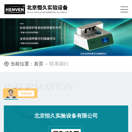
当前位置：
首页
-
联系我们
INFORMATION
联系方式
北京恒久实验设备有限公司