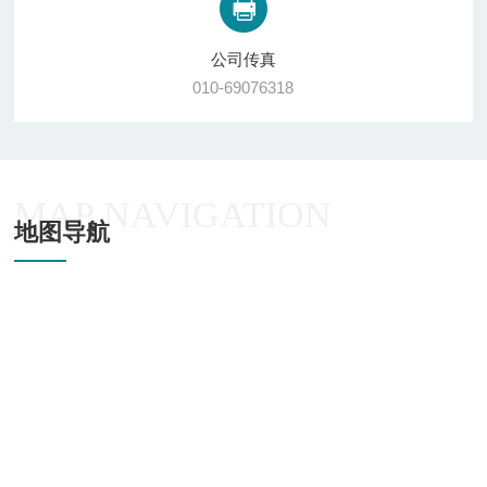
公司传真
010-69076318
MAP NAVIGATION
地图导航