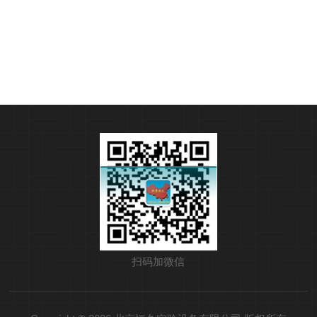
扫码加微信