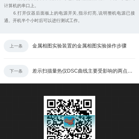
计算机的串口上。
6.打开仪器后面板上的电源开关,指示灯亮,说明整机电源已接
通。开机半个小时后可以进行测试工作。
金属相图实验装置的金属相图实验操作步骤
上一条
差示扫描量热仪DSC曲线主要受影响的两点分析
下一条