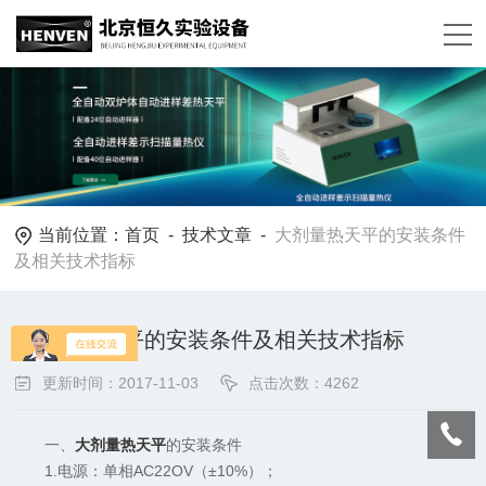
当前位置：
首页
-
技术文章
-
大剂量热天平的安装条件
及相关技术指标
大剂量热天平的安装条件及相关技术指标
更新时间：2017-11-03
点击次数：4262
一、
大剂量热天平
的安装条件
1.电源：单相AC22OV（±10%）；