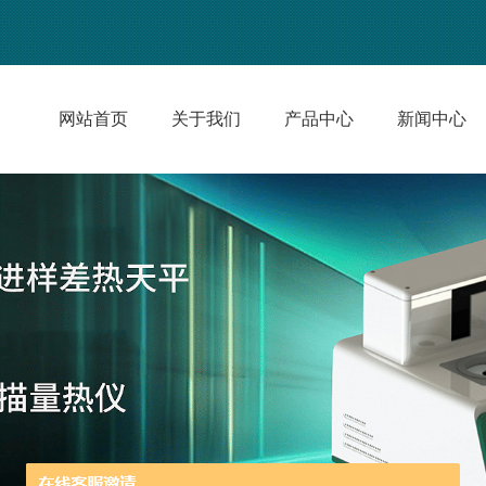
网站首页
关于我们
产品中心
新闻中心