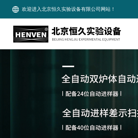
欢迎进入北京恒久实验设备有限公司网站！