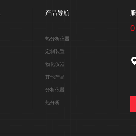
航
产品导航
0
热分析仪器
定制装置
物化仪器
其他产品
分析仪器
热分析