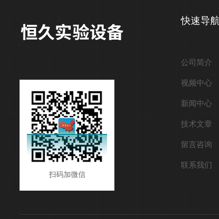
快速导
公司简介
视频中心
新闻中心
技术文章
留言咨询
联系我们
扫码加微信