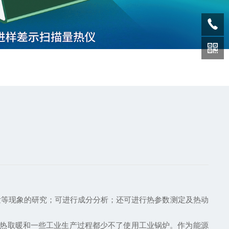
发等现象的研究；可进行成分分析；还可进行热参数测定及热动
热取暖和一些工业生产过程都少不了使用工业锅炉。作为能源