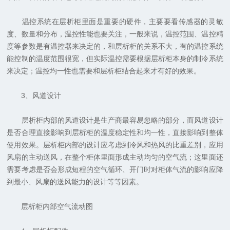
温控系统在层析柜里面是重要的硬件，主要要看传感器的灵敏
度、数量和分布，温控性能也要关注，一般来说，温控范围、温控精
度等参数是有温控器来决定的，和层析柜的关系不大，有的温控系统
能控制的温度范围很宽，但实际温控需要根据层析柜本身的制冷系统
来决定；温控均一性也需要和层析柜结合起来才有好的效果。
3、风道设计
层析柜内部的风道设计是生产商最容易忽略的部分，而风道设计
是否合理直接影响到层析柜的温度稳定性和均一性，直接影响到整体
使用效果。层析柜内部的设计应考虑到冷风和热风的比重差别，应用
风扇的主动送风，在整个柜体里面形成主动均匀的空气流；这里面还
需要考虑是否会形成短程的空气循环、开门时对柜体气流的影响应降
到最小、风扇的送风能力的设计等等因素。
层析柜内部空气流动图