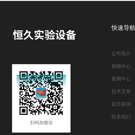
快速导
公司简介
视频中心
新闻中心
技术文章
留言咨询
联系我们
扫码加微信