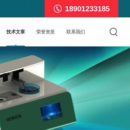
18901233185
技术文章
荣誉资质
联系我们