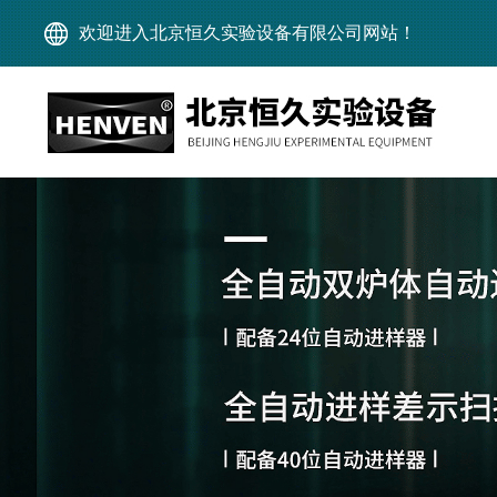
欢迎进入北京恒久实验设备有限公司网站！