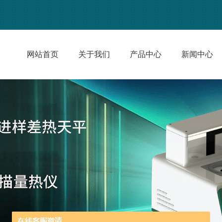
网站首页
关于我们
产品中心
新闻中心