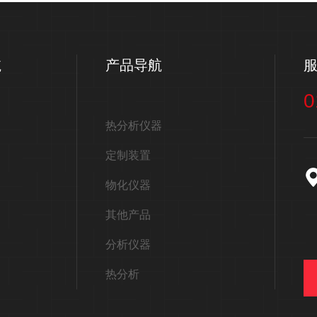
航
产品导航
0
热分析仪器
定制装置
物化仪器
其他产品
分析仪器
热分析