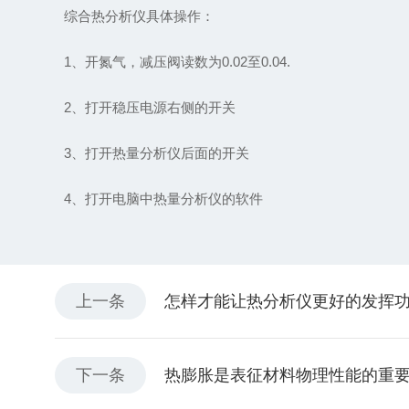
综合热分析仪具体操作：
1、开氮气，减压阀读数为0.02至0.04.
2、打开稳压电源右侧的开关
3、打开热量分析仪后面的开关
4、打开电脑中热量分析仪的软件
上一条
怎样才能让热分析仪更好的发挥
下一条
热膨胀是表征材料物理性能的重