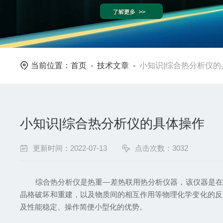
当前位置：
首页
-
技术文章
-
小知识|综合热分析仪的
小知识|综合热分析仪的具体操作
更新时间：2022-07-13
点击次数：3032
综合热分析仪是热重—差热联用热分析仪器，该仪器是在程
晶格破坏和重建，以及物质间的相互作用等物理化学变化的反
及性能稳定、操作简便小型化的优势。