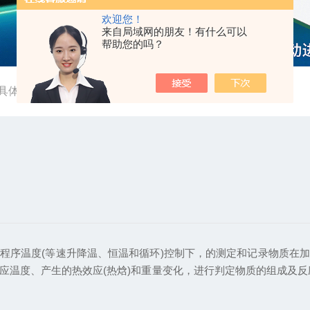
欢迎您！
来自局域网的朋友！有什么可以
帮助您的吗？
具体操作
序温度(等速升降温、恒温和循环)控制下，的测定和记录物质在加
应温度、产生的热效应(热焓)和重量变化，进行判定物质的组成及反