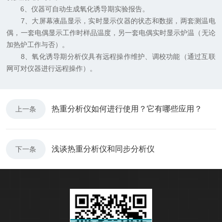
6、仪器可自动生成氧化诱导期实验报告。
7、大屏幕液晶显示，实时显示仪器的状态和数据，两套测温电
偶，一套电偶显示工作时样品温度，另一套电偶实时显示炉温（无论
加热炉工作与否）。
8、氧化诱导期分析仪具有远程操作维护、调校功能（通过互联
网可对仪器进行远程操作）。
热重分析仪如何进行使用？它有哪些应用？
上一条
浅谈热重分析仪和同步分析仪
下一条