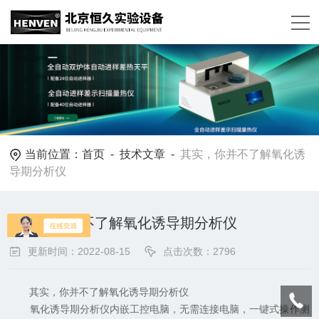
当前位置：
首页
-
技术文章
-
其实，你并不了解氧化诱
导期分析仪
其实，你并不了解氧化诱导期分析仪
更新时间：2022-08-15
点击次数：2796
其实，你并不了解氧化诱导期分析仪
氧化诱导期分析仪内嵌工控电脑，无需连接电脑，一键式操作测