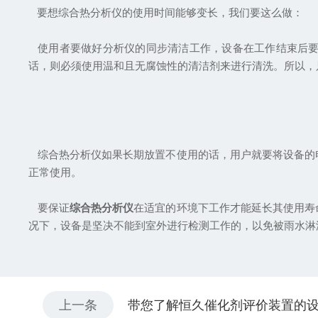
要想综合热分析仪的使用时间能够变长，我们要这么做：
使用者要做好分析仪的同步清洁工作，设备在工作结束后要
话，则必须使用温和且无腐蚀性的清洁剂来进行清洗。所以，
综合热分析仪如果长期放置不使用的话，用户就要将设备的
正常使用。
要保证
综合热分析仪
在适宜的环境下工作才能延长其使用寿
况下，设备是坚决不能到室外进行检测工作的，以免被雨水淋
上一条
带您了解恒久催化剂评价装置的