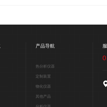
航
产品导航
0
热分析仪器
定制装置
物化仪器
其他产品
分析仪器