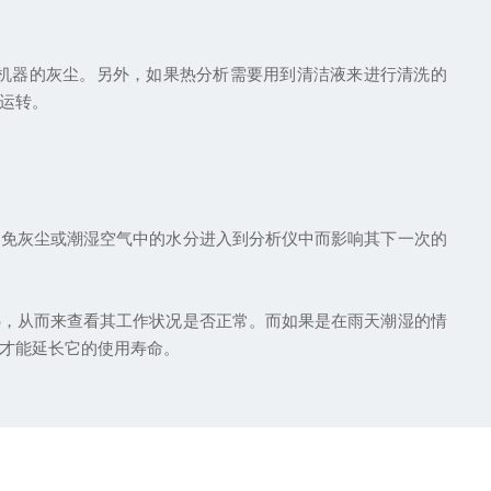
机器的灰尘。另外，如果热分析需要用到清洁液来进行清洗的
运转。
免灰尘或潮湿空气中的水分进入到分析仪中而影响其下一次的
热，从而来查看其工作状况是否正常。而如果是在雨天潮湿的情
才能延长它的使用寿命。