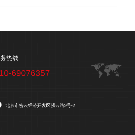
服务热线
10-69076357
北京市密云经济开发区强云路9号-2