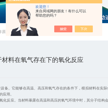
欢迎您！
来自局域网的朋友！有什么可以
帮助您的吗？
作原理是基于材料在氧气存在下的氧化反应
于材料在氧气存在下的氧化反应
备。它能够在高温、高压和氧气存在的条件下，模拟材料在实际
的应用。
化反应。当材料暴露在高温和高压的氧气环境中时，其分子结构会