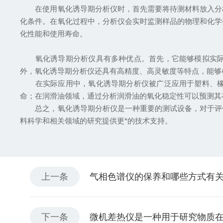
在使用氧化诱导期分析仪时，首先需要将待测材料放入分析
化条件。在氧化过程中，分析仪会实时监测样品的物理和化学
化性能和使用寿命。
氧化诱导期分析仪具有多种优点。首先，它能够模拟实际使
外，氧化诱导期分析仪还具有高精度、高灵敏度等特点，能够
在实际应用中，氧化诱导期分析仪被广泛应用于塑料、橡胶
命；在润滑油领域，通过分析润滑油的氧化稳定性可以预测其
总之，氧化诱导期分析仪是一种重要的测试设备，对于评估
料科学和相关领域的研究提供更*的技术支持。
上一条
气相色谱仪的保养和哪些方式有
下一条
微机差热仪是一种用于研究物质