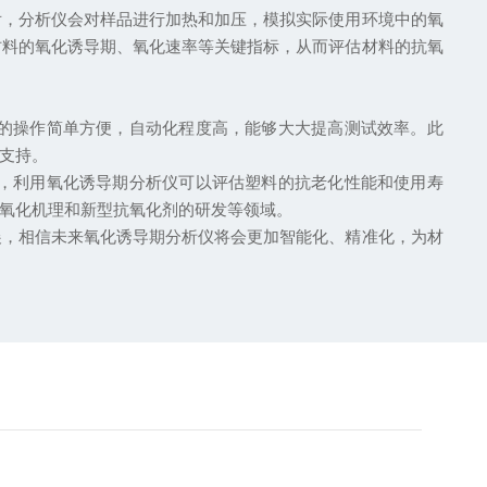
，分析仪会对样品进行加热和加压，模拟实际使用环境中的氧
材料的氧化诱导期、氧化速率等关键指标，从而评估材料的抗氧
的操作简单方便，自动化程度高，能够大大提高测试效率。此
支持。
，利用氧化诱导期分析仪可以评估塑料的抗老化性能和使用寿
氧化机理和新型抗氧化剂的研发等领域。
，相信未来氧化诱导期分析仪将会更加智能化、精准化，为材