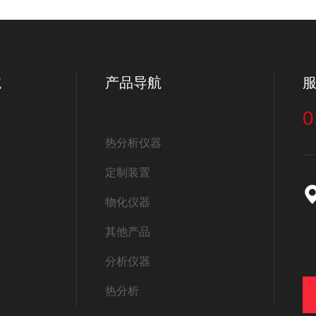
航
产品导航
0
热分析仪器
定制装置
物化仪器
其他产品
分析仪器
热分析