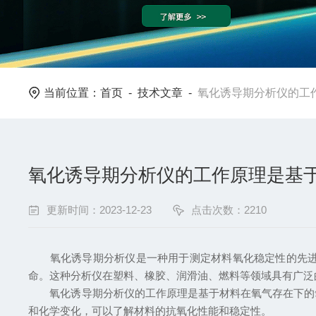
当前位置：
首页
-
技术文章
-
氧化诱导期分析仪的工
氧化诱导期分析仪的工作原理是基
更新时间：2023-12-23
点击次数：2210
氧化诱导期分析仪是一种用于测定材料氧化稳定性的先进设
命。这种分析仪在塑料、橡胶、润滑油、燃料等领域具有广泛
氧化诱导期分析仪的工作原理是基于材料在氧气存在下的氧
和化学变化，可以了解材料的抗氧化性能和稳定性。