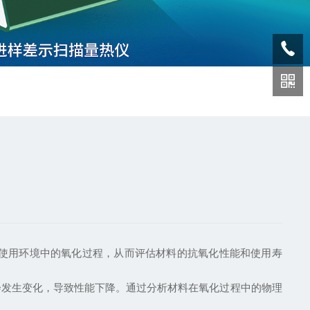
使用环境中的氧化过程，从而评估材料的抗氧化性能和使用寿
发生变化，导致性能下降。通过分析材料在氧化过程中的物理