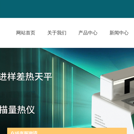
网站首页
关于我们
产品中心
新闻中心