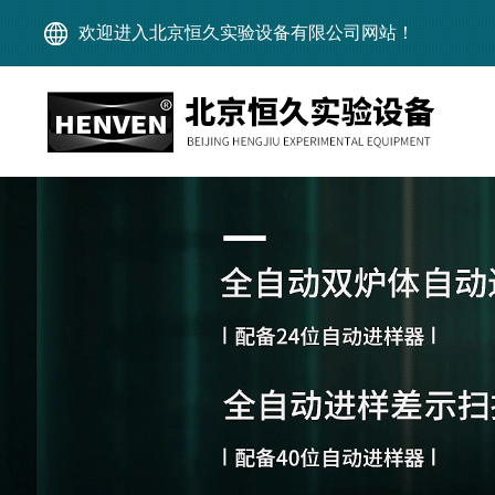
欢迎进入北京恒久实验设备有限公司网站！