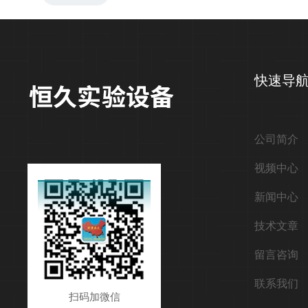
快速导
公司简介
视频中心
新闻中心
技术文章
留言咨询
联系我们
扫码加微信