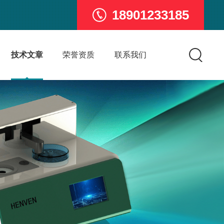
18901233185
技术文章
荣誉资质
联系我们