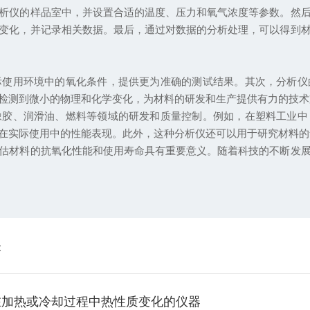
仪的样品室中，并设置合适的温度、压力和氧气浓度等参数。然后
变化，并记录相关数据。最后，通过对数据的分析处理，可以得到
用环境中的氧化条件，提供更为准确的测试结果。其次，分析仪
检测到微小的物理和化学变化，为材料的研发和生产提供有力的技术
、润滑油、燃料等领域的研发和质量控制。例如，在塑料工业中
在实际使用中的性能表现。此外，这种分析仪还可以用于研究材料的
材料的抗氧化性能和使用寿命具有重要意义。随着科技的不断发展
关
在加热或冷却过程中热性质变化的仪器