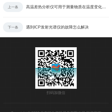
高温差热分析仪可用于测量物质在温度变化下的热性质
上一条
遇到ICP发射光谱仪的故障怎么解决
下一条
扫码加微信