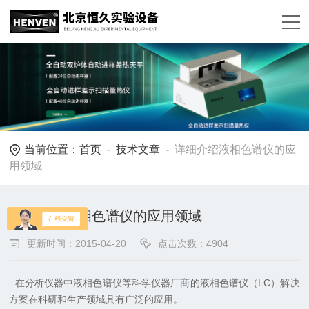
当前位置：
首页
-
技术文章
-
详细介绍液相色谱仪的应
用领域
详细介绍液相色谱仪的应用领域
更新时间：2015-04-20
点击次数：4904
在分析仪器中液相色谱仪等科学仪器厂商的液相色谱仪（
LC
）解决
方案在科研和生产领域具有广泛的应用。