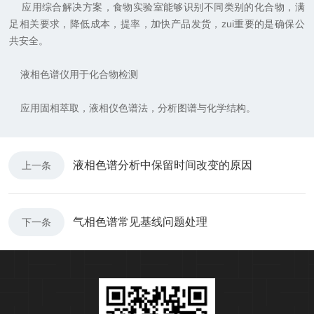
应用综合解决方案，食物实验室能够识别不同类别的化合物，满
足相关要求，降低成本，提率，加快产品发货，zui重要的是确保公
共安全。
液相色谱仪用于化合物检测
应用固相萃取，液相仪色谱法，分析图谱与化学结构。
液相色谱分析中保留时间改变的原因
上一条
气相色谱常见基线问题处理
下一条