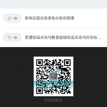
影响仪器仪表差热分析的因素
上一条
普通恒温水浴与数显超级恒温水浴与区别在那里
下一条
扫码加微信