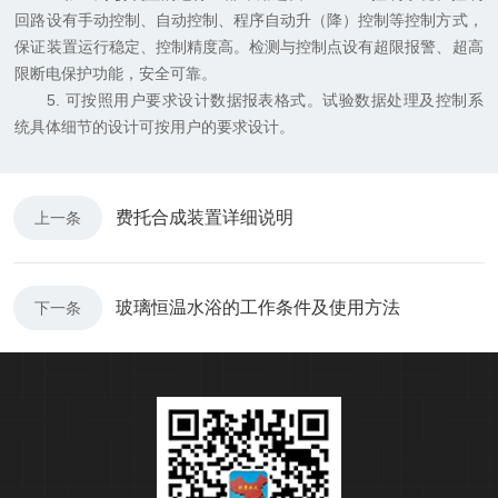
回路设有手动控制、自动控制、程序自动升（降）控制等控制方式，
保证装置运行稳定、控制精度高。检测与控制点设有超限报警、超高
限断电保护功能，安全可靠。
5. 可按照用户要求设计数据报表格式。试验数据处理及控制系
统具体细节的设计可按用户的要求设计。
费托合成装置详细说明
上一条
玻璃恒温水浴的工作条件及使用方法
下一条