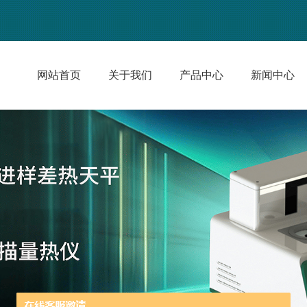
网站首页
关于我们
产品中心
新闻中心