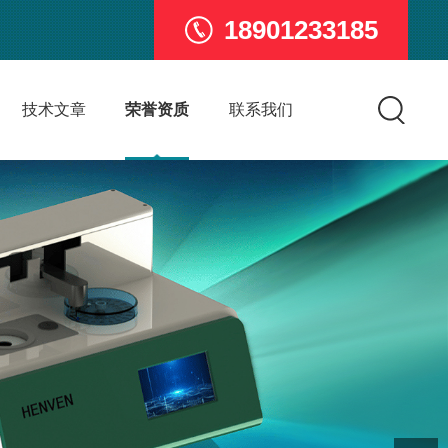
18901233185
技术文章
荣誉资质
联系我们