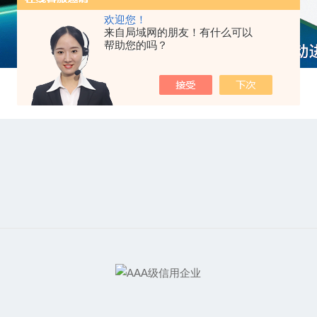
欢迎您！
来自局域网的朋友！有什么可以
帮助您的吗？