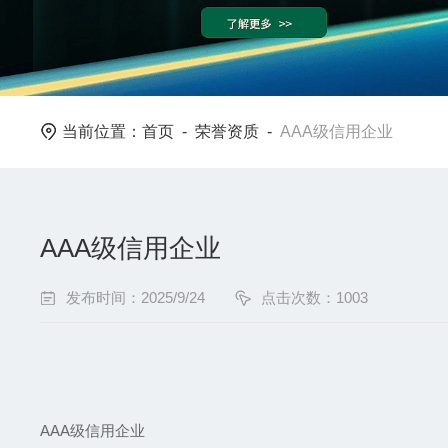
当前位置：
首页
-
荣誉资质
-
AAA级信用企业
AAA级信用企业
发布时间：2025/9/24
点击次数：1003
AAA级信用企业