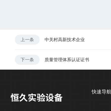
上一条
中关村高新技术企业
下一条
质量管理体系认证证书
快速导