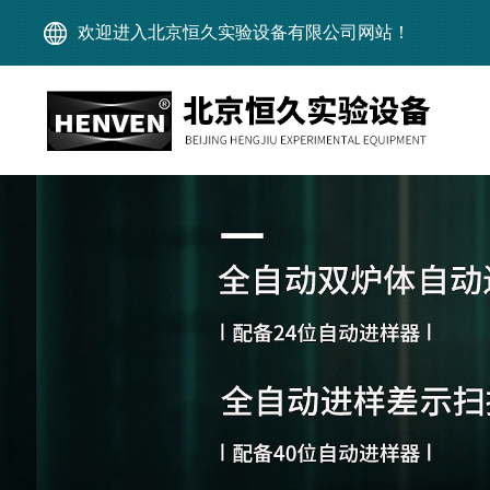
欢迎进入北京恒久实验设备有限公司网站！