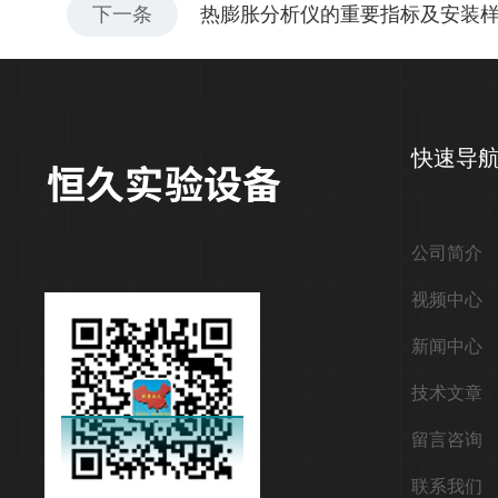
下一条
热膨胀分析仪的重要指标及安装
快速导
公司简介
视频中心
新闻中心
技术文章
留言咨询
联系我们