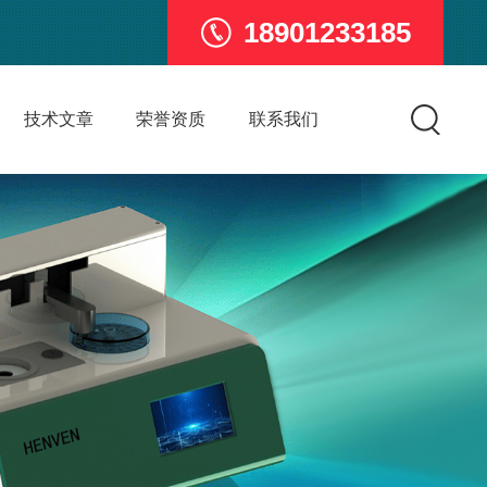
18901233185
技术文章
荣誉资质
联系我们