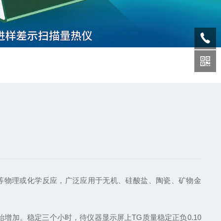
等物理或化学反应，广泛应用于无机、硅酸盐、陶瓷、矿物金
增加。稳定三个小时，待仪器显示屏上TG质量稳定正负0.10