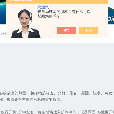
欢迎您！
来自局域网的朋友！有什么可以
帮助您的吗？
示例
热或放出的热量，包括物质相变、分解、化合、凝固、脱水、蒸发
物、玻璃钢等方面热分析的重要仪器。
器开机5分钟左右，将空坩埚放入炉体中间，仪器界面TG数据开始