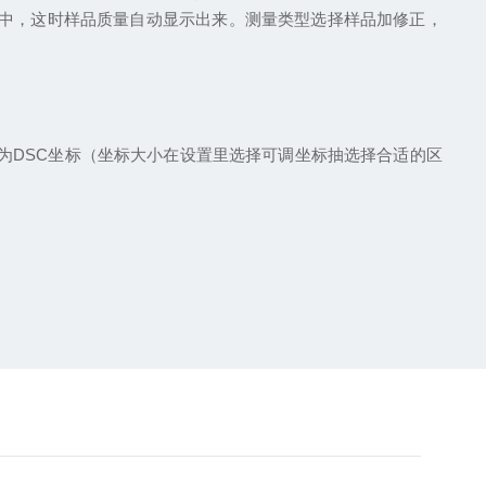
格中，这时样品质量自动显示出来。测量类型选择样品加修正，
为DSC坐标（坐标大小在设置里选择可调坐标抽选择合适的区