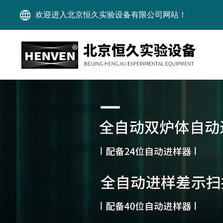
欢迎进入北京恒久实验设备有限公司网站！