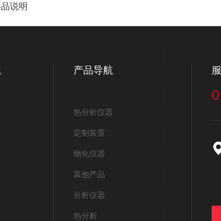
样品说明
航
产品导航
0
热分析仪器
定制装置
物化仪器
其他产品
分析仪器
热分析