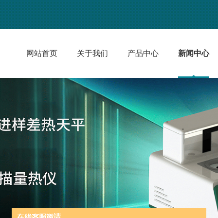
网站首页
关于我们
产品中心
新闻中心