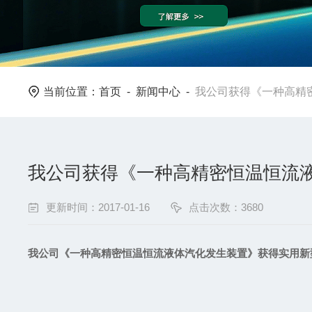
当前位置：
首页
-
新闻中心
-
我公司获得《一种高精
我公司获得《一种高精密恒温恒流
更新时间：2017-01-16
点击次数：3680
我公司《一种高精密恒温恒流液体汽化发生装置》获得实用新