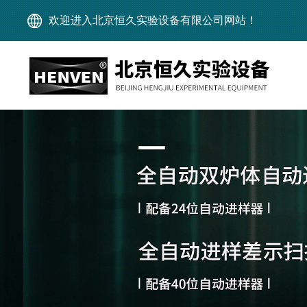
欢迎进入北京恒久实验设备有限公司网站！