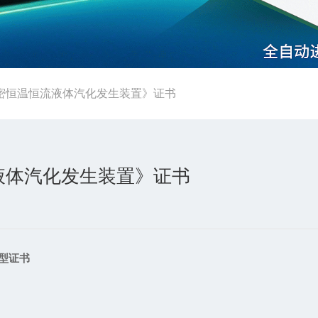
密恒温恒流液体汽化发生装置》证书
液体汽化发生装置》证书
型证书