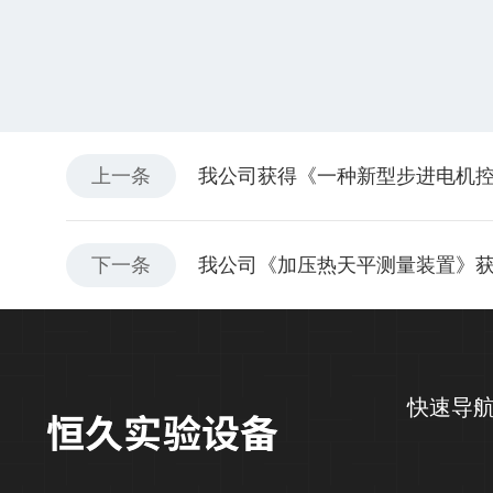
上一条
我公司获得《一种新型步进电机
下一条
我公司《加压热天平测量装置》
快速导