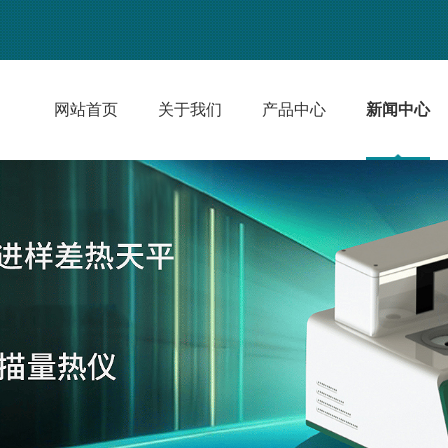
网站首页
关于我们
产品中心
新闻中心