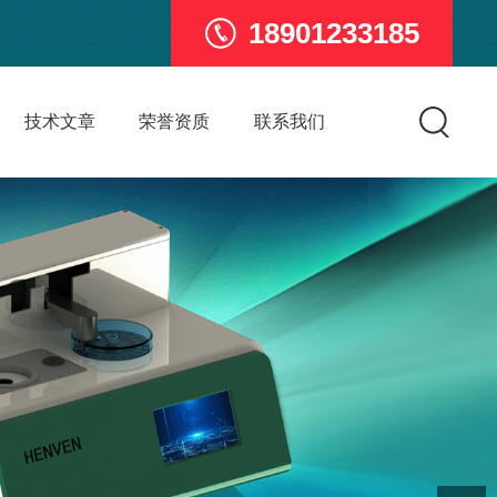
18901233185
技术文章
荣誉资质
联系我们