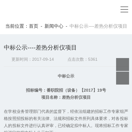
当前位置：
首页
-
新闻中心
-
中标公示----差热分析仪项目
中标公示----差热分析仪项目
更新时间：2017-09-14
点击次数：5361
中标公示
招标编号：番职院招（设备）【2017】19号
项目名称：
差热分析仪项目
在学校业务管理部门代表的监督下，经依法组建的招标工作专家组严
格按照招投标的有关法律、法规和招标文件所列具体要求，对各投标
人的投标文件进行认真评审，已经确定拟中标人。现将招标工作专家