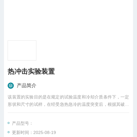
热冲击实验装置
产品简介
该装置的实验目的是在规定的试验温度和冷却介质条件下，一定
形状和尺寸的试样，在经受急热急冷的温度突变后，根据其破损
程度来确定材料的抗热冲击性能。
产品型号：
更新时间：2025-08-19