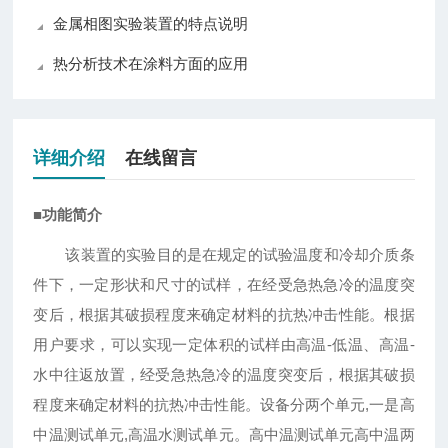
金属相图实验装置的特点说明
热分析技术在涂料方面的应用
详细介绍
在线留言
■
功能简介
该装置的实验目的是在规定的试验温度和冷却介质条
件下，一定形状和尺寸的试样，在经受急热急冷的温度突
变后，根据其破损程度来确定材料的抗热冲击性能。根据
用户要求，可以实现一定体积的试样由高温
-
低温、高温
-
水中往返放置，经受急热急冷的温度突变后，根据其破损
程度来确定材料的抗热冲击性能。设备分两个单元
,
一是高
中温测试单元
,
高温水测试单元。高中温测试单元高中温两