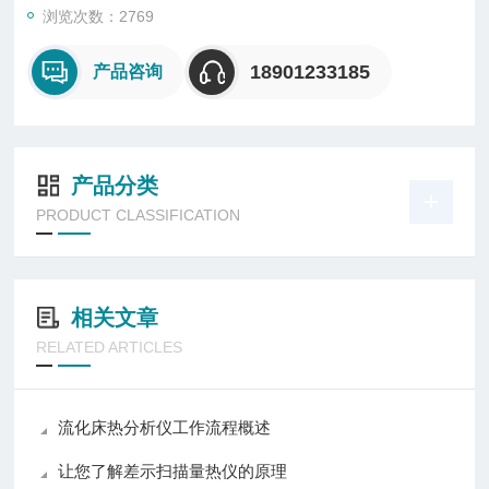
浏览次数：2769
18901233185
产品咨询
产品分类
PRODUCT CLASSIFICATION
相关文章
RELATED ARTICLES
流化床热分析仪工作流程概述
让您了解差示扫描量热仪的原理