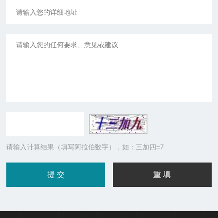
请输入计算结果（填写阿拉伯数字），如：三加四=7