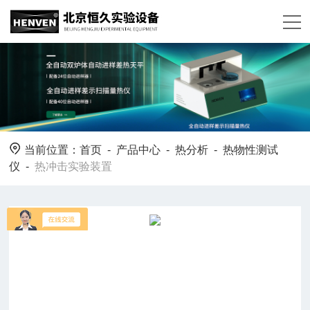
当前位置：
首页
-
产品中心
-
热分析
-
热物性测试
仪
-
热冲击实验装置