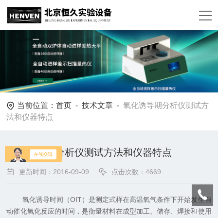
当前位置：
首页
-
技术文章
-
氧化诱导期分析仪测试方
法和仪器特点
氧化诱导期分析仪测试方法和仪器特点
更新时间：2016-09-09
点击次数：4669
氧化诱导时间（OIT）是测定式样在高温氧气条件下开始发生自
动催化氧化反应的时间，是衡量材料在成型加工、储存、焊接和使用