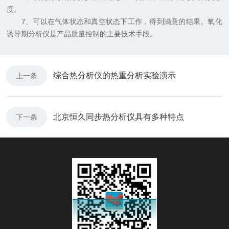
度。
7、可以在气体状态和真空状态下工作，得到满意的结果。氧化
诱导期分析仪是产品质量控制的主要技术手段。
综合热分析仪的热重分析实验演示
上一条
北京恒久同步热分析仪具有多种特点
下一条