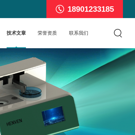
18901233185
技术文章
荣誉资质
联系我们