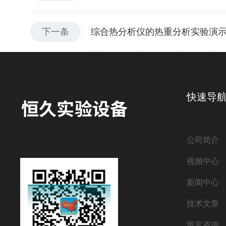
下一条
综合热分析仪的热重分析实验演
快速导
公司简介
视频中心
新闻中心
技术文章
留言咨询