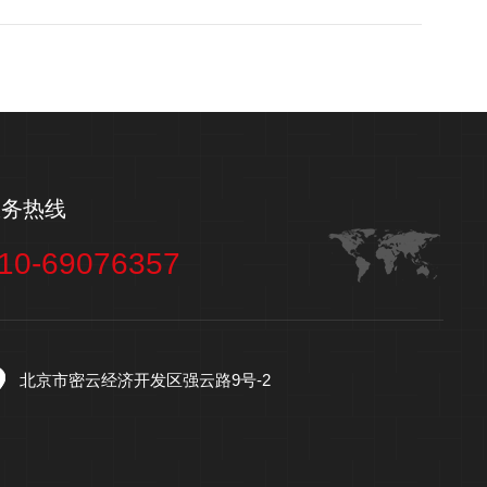
服务热线
10-69076357
北京市密云经济开发区强云路9号-2