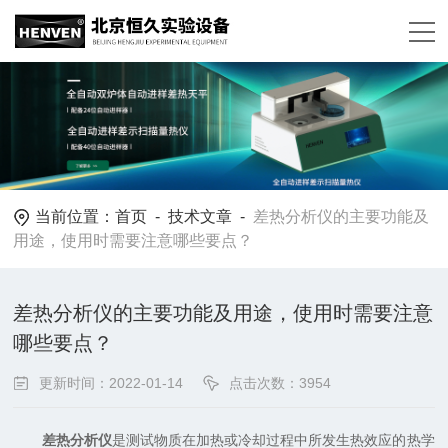
当前位置：
首页
-
技术文章
-
差热分析仪的主要功能及
用途，使用时需要注意哪些要点？
差热分析仪的主要功能及用途，使用时需要注意
哪些要点？
更新时间：2022-01-14
点击次数：3954
差热分析仪
是测试物质在加热或冷却过程中所发生热效应的热学