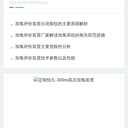
RELATED ARTICLES
加氢评价装置出现裂纹的主要原因解析
加氢评价装置厂家解读加氢系统的相关防范措施
加氢评价装置主要危险性分析
加氢评价装置技术参数以及性能