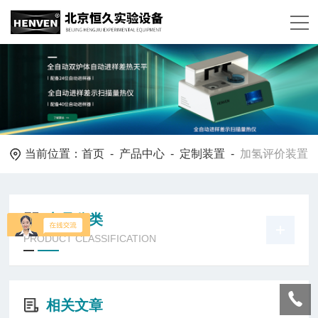
当前位置：
首页
-
产品中心
-
定制装置
-
加氢评价装置
产品分类
PRODUCT CLASSIFICATION
相关文章