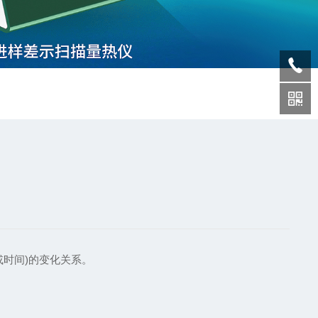
时间)的变化关系。