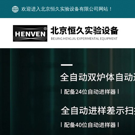
欢迎进入北京恒久实验设备有限公司网站！