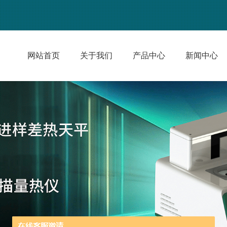
网站首页
关于我们
产品中心
新闻中心