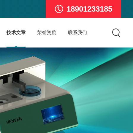
18901233185
技术文章
荣誉资质
联系我们