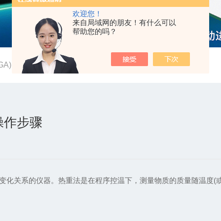
欢迎您！
来自局域网的朋友！有什么可以
帮助您的吗？
GA)的实验操作步骤
操作步骤
变化关系的仪器。热重法是在程序控温下，测量物质的质量随温度(或