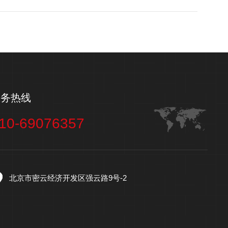
服务热线
10-69076357
北京市密云经济开发区强云路9号-2